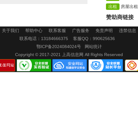
出租
房屋出租
赞助商链接
关于我们
帮助中心
联系客服
广告服务
免责声明
违禁信息
联系电话：13184666375 客服QQ：
990625636
鄂ICP备2024084024号
网站统计
Copyright © 2017-2021
上高信息网
All Rights Reserved