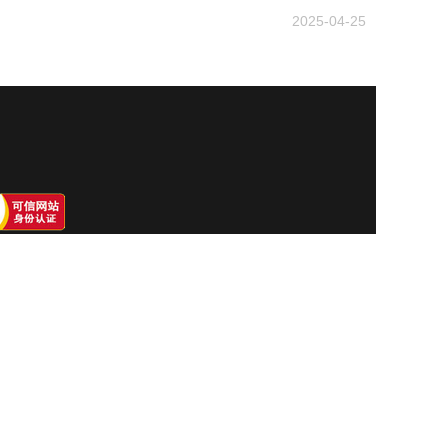
2025-04-25