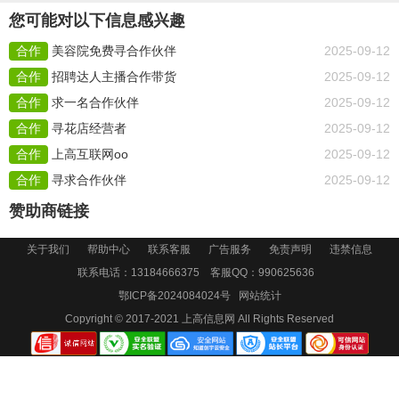
您可能对以下信息感兴趣
合作
美容院免费寻合作伙伴
2025-09-12
合作
招聘达人主播合作带货
2025-09-12
合作
求一名合作伙伴
2025-09-12
合作
寻花店经营者
2025-09-12
合作
上高互联网oo
2025-09-12
合作
寻求合作伙伴
2025-09-12
赞助商链接
关于我们
帮助中心
联系客服
广告服务
免责声明
违禁信息
联系电话：13184666375 客服QQ：
990625636
鄂ICP备2024084024号
网站统计
Copyright © 2017-2021
上高信息网
All Rights Reserved