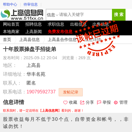
帮助中心
|
待审信息
|
信息
搜 索
网站首页
招聘信息
求职信息
出租信息
出售信息
本地商家
上高新闻
免费发布信息
首页
上高县信息
上高县合作信息
信息详情
十年股票操盘手招徒弟
发布时间：2025-09-12 20:04
浏览量：269 次
地区：
上高县
详细地址：
华丰名苑
联系人：
匿名
联系电话：
19079592737
发帖记录
信息详情
收藏
分享
举报
管理
联系我时，请一定说明在【
上高信息网
】看到的，谢谢！
股票收益每月不低于30个点，自带资金和帐号，，非
诚勿扰！