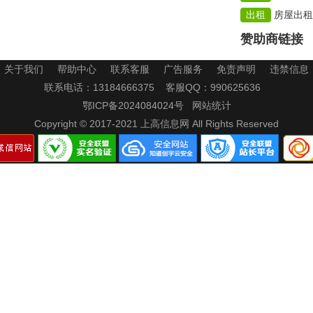
出租
房屋出租
赞助商链接
关于我们
帮助中心
联系客服
广告服务
免责声明
违禁信息
联系电话：13184666375 客服QQ：
990625636
鄂ICP备2024084024号
网站统计
Copyright © 2017-2021
上高信息网
All Rights Reserved