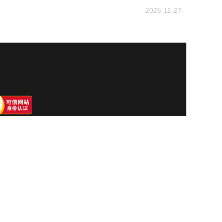
2025-11-27