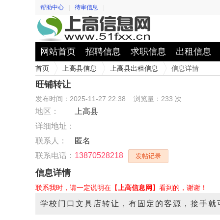
帮助中心
|
待审信息
|
网站首页
招聘信息
求职信息
出租信息
首页
上高县信息
上高县出租信息
信息详情
旺铺转让
发布时间：2025-11-27 22:38
浏览量：233 次
地区：
上高县
详细地址：
联系人：
匿名
联系电话：
13870528218
发帖记录
信息详情
联系我时，请一定说明在【
上高信息网
】看到的，谢谢！
学校门口文具店转让，有固定的客源，接手就