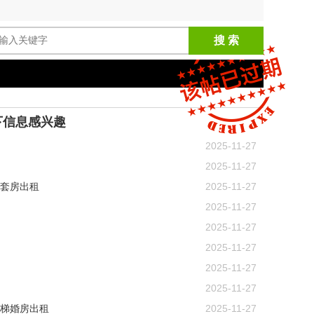
搜 索
下信息感兴趣
2025-11-27
2025-11-27
套房出租
2025-11-27
2025-11-27
2025-11-27
2025-11-27
2025-11-27
2025-11-27
梯婚房出租
2025-11-27