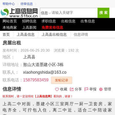
帮助中心
|
待审信息
|
信息
搜 索
网站首页
招聘信息
求职信息
出租信息
出售信息
本地商家
上高新闻
免费发布信息
首页
上高县信息
上高县出租信息
信息详情
房屋出租
发布时间：2026-06-25 20:30
浏览量：192 次
地区：
上高县
详细地址：
敖山大道墨建小区-3栋
联系人：
xiaohongshida@163.co
联系电话：
15879583459
发帖记录
信息详情
收藏
分享
举报
管理
联系我时，请一定说明在【
上高信息网
】看到的，谢谢！
上高二中对面，墨建小区三室两厅一厨一卫套房，家
电齐全，可拧包入住，离二中近，适合二中陪读家