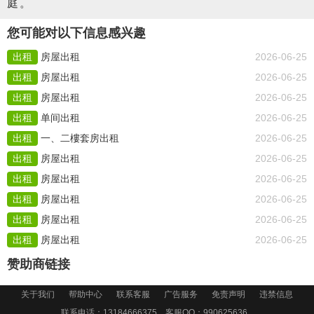
庭。
您可能对以下信息感兴趣
出租
房屋出租
2026-06-25
出租
房屋出租
2026-06-25
出租
房屋出租
2026-06-25
出租
单间出租
2026-06-25
出租
一、二樓套房出租
2026-06-25
出租
房屋出租
2026-06-25
出租
房屋出租
2026-06-25
出租
房屋出租
2026-06-25
出租
房屋出租
2026-06-25
出租
房屋出租
2026-06-25
赞助商链接
关于我们
帮助中心
联系客服
广告服务
免责声明
违禁信息
联系电话：13184666375 客服QQ：
990625636