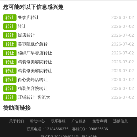
您可能对以下信息感兴趣
转让
餐饮店转让
2026-07-02
转让
转让
2026-07-02
转让
饭店转让
2026-07-02
转让
美容院低价急转
2026-07-02
转让
棉织厂早餐店转让
2026-07-02
转让
精装修美容院转让
2026-07-02
转让
精装修美容院转让
2026-07-02
转让
街心烧烤店转让
2026-07-02
转让
精装美容院转让
2026-07-02
转让
旺铺转让 客流大
2026-07-02
赞助商链接
关于我们
帮助中心
联系客服
广告服务
免责声明
违禁信息
联系电话：13184666375 客服QQ：
990625636