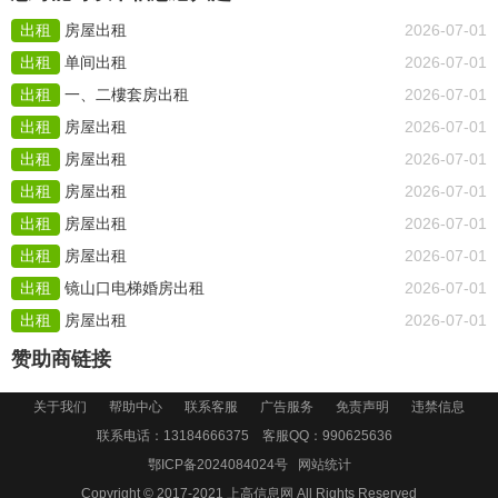
出租
房屋出租
2026-07-01
出租
单间出租
2026-07-01
出租
一、二樓套房出租
2026-07-01
出租
房屋出租
2026-07-01
出租
房屋出租
2026-07-01
出租
房屋出租
2026-07-01
出租
房屋出租
2026-07-01
出租
房屋出租
2026-07-01
出租
镜山口电梯婚房出租
2026-07-01
出租
房屋出租
2026-07-01
赞助商链接
关于我们
帮助中心
联系客服
广告服务
免责声明
违禁信息
联系电话：13184666375 客服QQ：
990625636
鄂ICP备2024084024号
网站统计
Copyright © 2017-2021
上高信息网
All Rights Reserved