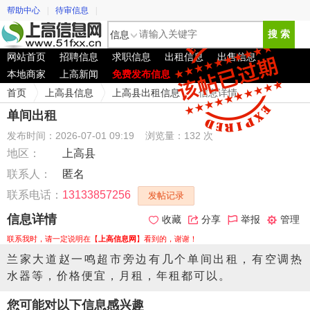
帮助中心
|
待审信息
|
信息
搜 索
网站首页
招聘信息
求职信息
出租信息
出售信息
本地商家
上高新闻
免费发布信息
首页
上高县信息
上高县出租信息
信息详情
单间出租
发布时间：2026-07-01 09:19
浏览量：132 次
地区：
上高县
联系人：
匿名
联系电话：
13133857256
发帖记录
信息详情
收藏
分享
举报
管理
联系我时，请一定说明在【
上高信息网
】看到的，谢谢！
兰家大道赵一鸣超市旁边有几个单间出租，有空调热
水器等，价格便宜，月租，年租都可以。
您可能对以下信息感兴趣