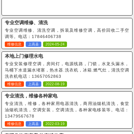
专业空调维修、清洗
专业空调维修、清洗空调，拆装及维修空调，高价回收二手空
调等。电话：17846406738
维修信息
上高县
2024-05-24
本地上门修理水电
专业安装修理空调，房间灯，电源线路，门锁，水龙头漏水，
马桶下水道漏水堵塞，热水器.洗衣机，冰箱.燃气灶，清洗空调
洗衣机电话：13657052863
维修信息
上高县
2022-08-19
专业清洗，维修各种家电
专业清洗，维修，各种家用电器清洗，商用油烟机清洗，食堂
油烟机清洗，空调安装，空调清洗，各种家电移装等。电话：
13479567678
维修信息
上高县
2022-03-19